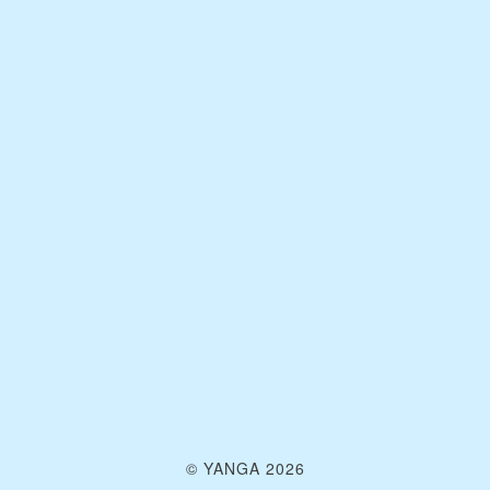
© YANGA 2026