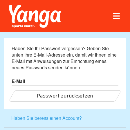
Haben Sie Ihr Passwort vergessen? Geben Sie
unten Ihre E-Mail-Adresse ein, damit wir Ihnen eine
E-Mail mit Anweisungen zur Einrichtung eines
neues Passworts senden können.
E-Mail
Passwort zurücksetzen
Haben Sie bereits einen Account?